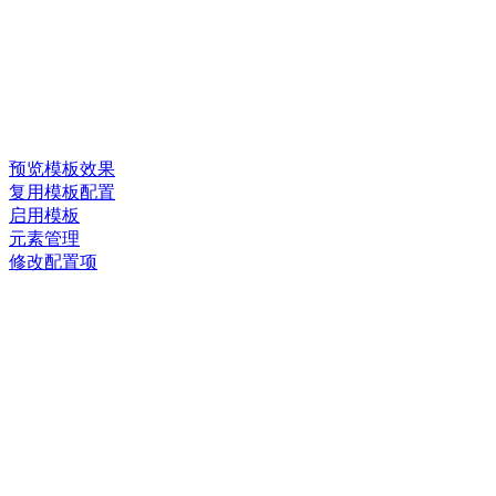
预览模板效果
复用模板配置
启用模板
元素管理
修改配置项