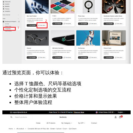
通过预览页面，你可以体验：
选择 T 恤颜色、尺码等基础选项
个性化定制选项的交互流程
价格计算和显示效果
整体用户体验流程