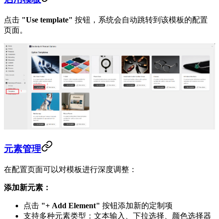
点击
"Use template"
按钮，系统会自动跳转到该模板的配置
页面。
元素管理
在配置页面可以对模板进行深度调整：
添加新元素：
点击
"+ Add Element"
按钮添加新的定制项
支持多种元素类型：文本输入、下拉选择、颜色选择器