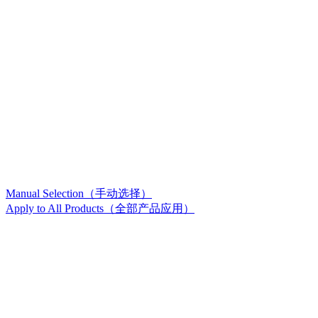
Manual Selection（手动选择）
Apply to All Products（全部产品应用）