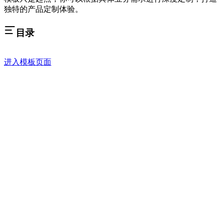
独特的产品定制体验。
目录
进入模板页面