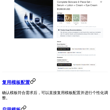
复用模板配置
确认模板符合需求后，可以直接复用模板配置并进行个性化调
整。
启用模板