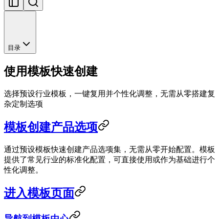
目录
使用模板快速创建
选择预设行业模板，一键复用并个性化调整，无需从零搭建复
杂定制选项
模板创建产品选项
通过预设模板快速创建产品选项集，无需从零开始配置。模板
提供了常见行业的标准化配置，可直接使用或作为基础进行个
性化调整。
进入模板页面
导航到模板中心