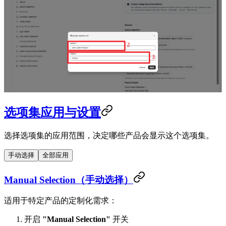
选项集应用与设置
选择选项集的应用范围，决定哪些产品会显示这个选项集。
手动选择
全部应用
Manual Selection（手动选择）
适用于特定产品的定制化需求：
开启
"Manual Selection"
开关