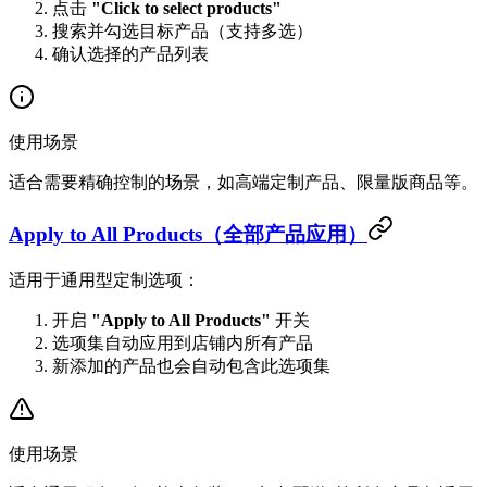
点击
"Click to select products"
搜索并勾选目标产品（支持多选）
确认选择的产品列表
使用场景
适合需要精确控制的场景，如高端定制产品、限量版商品等。
Apply to All Products（全部产品应用）
适用于通用型定制选项：
开启
"Apply to All Products"
开关
选项集自动应用到店铺内所有产品
新添加的产品也会自动包含此选项集
使用场景