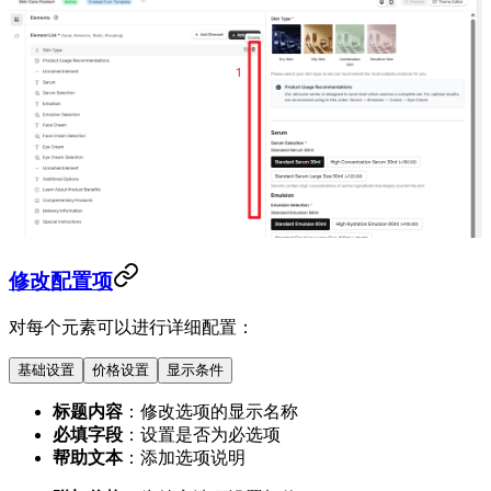
修改配置项
对每个元素可以进行详细配置：
基础设置
价格设置
显示条件
标题内容
：修改选项的显示名称
必填字段
：设置是否为必选项
帮助文本
：添加选项说明