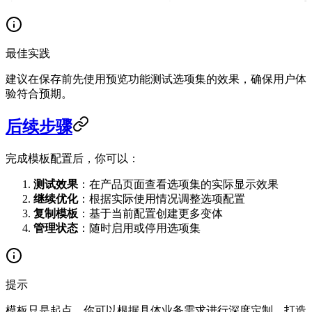
最佳实践
建议在保存前先使用预览功能测试选项集的效果，确保用户体
验符合预期。
后续步骤
完成模板配置后，你可以：
测试效果
：在产品页面查看选项集的实际显示效果
继续优化
：根据实际使用情况调整选项配置
复制模板
：基于当前配置创建更多变体
管理状态
：随时启用或停用选项集
提示
模板只是起点，你可以根据具体业务需求进行深度定制，打造