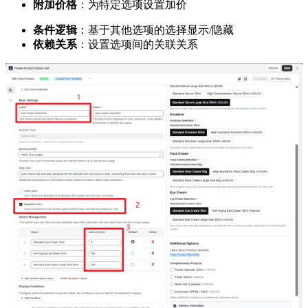
附加价格
：为特定选项设置加价
条件逻辑
：基于其他选项的选择显示/隐藏
依赖关系
：设置选项间的关联关系