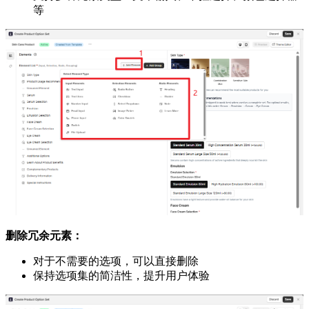
等
删除冗余元素：
对于不需要的选项，可以直接删除
保持选项集的简洁性，提升用户体验