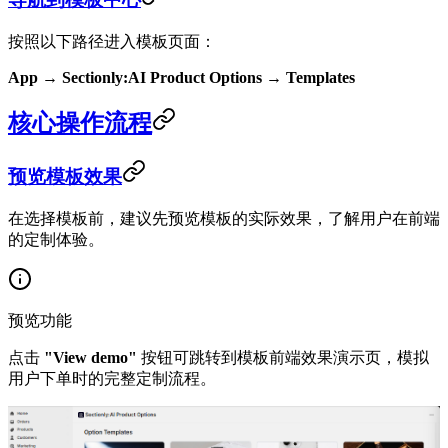
按照以下路径进入模板页面：
App → Sectionly:AI Product Options → Templates
核心操作流程
预览模板效果
在选择模板前，建议先预览模板的实际效果，了解用户在前端
的定制体验。
预览功能
点击
"View demo"
按钮可跳转到模板前端效果演示页，模拟
用户下单时的完整定制流程。