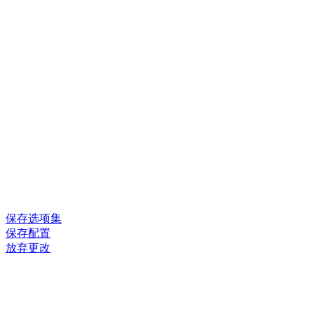
保存选项集
保存配置
放弃更改