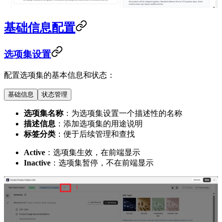
基础信息配置
选项集设置
配置选项集的基本信息和状态：
基础信息
状态管理
选项集名称
：为选项集设置一个描述性的名称
描述信息
：添加选项集的用途说明
标签分类
：便于后续管理和查找
Active
：选项集生效，在前端显示
Inactive
：选项集暂停，不在前端显示