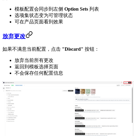
模板配置会同步到左侧
Option Sets
列表
选项集状态变为可管理状态
可在产品页面看到效果
放弃更改
如果不满意当前配置，点击
"Discard"
按钮：
放弃当前所有更改
返回到模板选择页面
不会保存任何配置信息