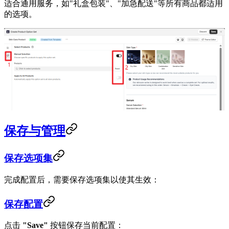
适合通用服务，如"礼盒包装"、"加急配送"等所有商品都适用
的选项。
保存与管理
保存选项集
完成配置后，需要保存选项集以使其生效：
保存配置
点击
"Save"
按钮保存当前配置：