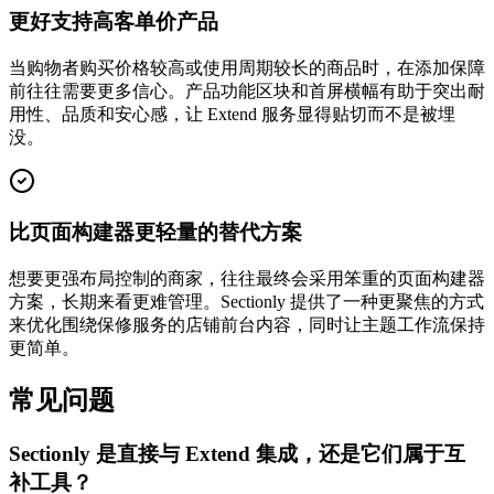
更好支持高客单价产品
当购物者购买价格较高或使用周期较长的商品时，在添加保障
前往往需要更多信心。产品功能区块和首屏横幅有助于突出耐
用性、品质和安心感，让 Extend 服务显得贴切而不是被埋
没。
比页面构建器更轻量的替代方案
想要更强布局控制的商家，往往最终会采用笨重的页面构建器
方案，长期来看更难管理。Sectionly 提供了一种更聚焦的方式
来优化围绕保修服务的店铺前台内容，同时让主题工作流保持
更简单。
常见问题
Sectionly 是直接与 Extend 集成，还是它们属于互
补工具？