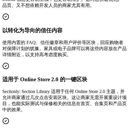
品页、又不想依赖开发人员的商家尤其有用。
以转化为导向的信任内容
使用内置的 FAQ、信任徽章和用户评价等区块，回应购物者
对保障计划的犹豫。家具或电子品牌可以将这些内容放在产品
详情附近，以支持高考虑度购买。
适用于 Online Store 2.0 的一键区块
Sectionly: Section Library 适用于任何 Online Store 2.0 主题，并
允许商家通过几次点击安装区块。这让商家无需开展重设计项
目，也能实际测试与保修相关的信息在首页、合集页和产品页
中的效果。