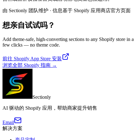
由 Sectionly 团队维护
·
信息基于 Shopify 应用商店官方页面
想亲自试试吗？
Add theme-safe, high-converting sections to any Shopify store in a
few clicks — no theme code.
前往 Shopify App Store 安装
浏览全部 Shopify 指南
→
Sectionly
AI 驱动的 Shopify 应用，帮助商家提升销售
Email
解决方案
产品定制