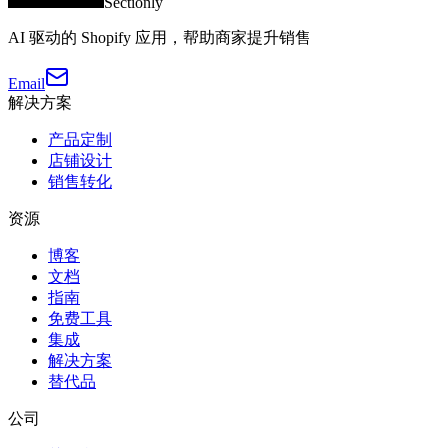
Sectionly
AI 驱动的 Shopify 应用，帮助商家提升销售
Email
解决方案
产品定制
店铺设计
销售转化
资源
博客
文档
指南
免费工具
集成
解决方案
替代品
公司