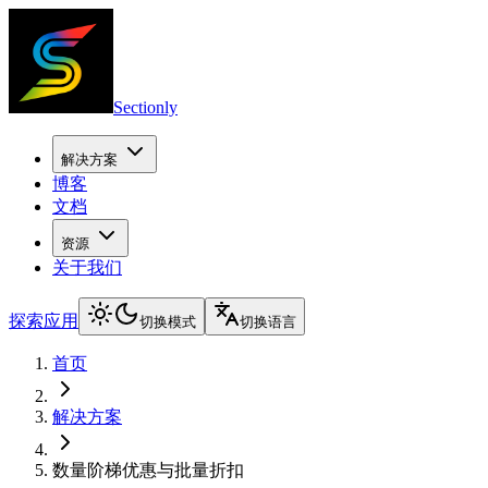
Sectionly
解决方案
博客
文档
资源
关于我们
探索应用
切换模式
切换语言
首页
解决方案
数量阶梯优惠与批量折扣