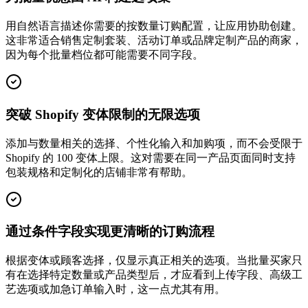
用自然语言描述你需要的按数量订购配置，让应用协助创建。
这非常适合销售定制套装、活动订单或品牌定制产品的商家，
因为每个批量档位都可能需要不同字段。
突破 Shopify 变体限制的无限选项
添加与数量相关的选择、个性化输入和加购项，而不会受限于
Shopify 的 100 变体上限。这对需要在同一产品页面同时支持
包装规格和定制化的店铺非常有帮助。
通过条件字段实现更清晰的订购流程
根据变体或顾客选择，仅显示真正相关的选项。当批量买家只
有在选择特定数量或产品类型后，才应看到上传字段、高级工
艺选项或加急订单输入时，这一点尤其有用。