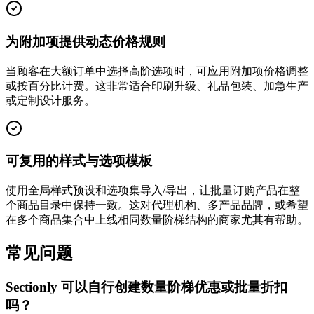
为附加项提供动态价格规则
当顾客在大额订单中选择高阶选项时，可应用附加项价格调整
或按百分比计费。这非常适合印刷升级、礼品包装、加急生产
或定制设计服务。
可复用的样式与选项模板
使用全局样式预设和选项集导入/导出，让批量订购产品在整
个商品目录中保持一致。这对代理机构、多产品品牌，或希望
在多个商品集合中上线相同数量阶梯结构的商家尤其有帮助。
常见问题
Sectionly 可以自行创建数量阶梯优惠或批量折扣
吗？