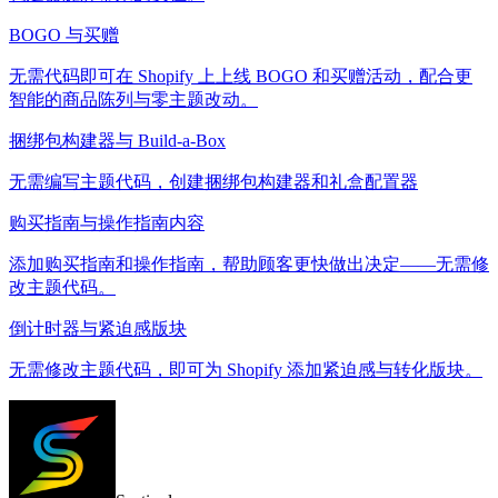
BOGO 与买赠
无需代码即可在 Shopify 上上线 BOGO 和买赠活动，配合更
智能的商品陈列与零主题改动。
捆绑包构建器与 Build-a-Box
无需编写主题代码，创建捆绑包构建器和礼盒配置器
购买指南与操作指南内容
添加购买指南和操作指南，帮助顾客更快做出决定——无需修
改主题代码。
倒计时器与紧迫感版块
无需修改主题代码，即可为 Shopify 添加紧迫感与转化版块。