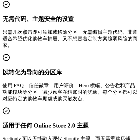
无需代码、主题安全的设置
只需几次点击即可添加或移除分区，无需编辑主题代码。非常
适合希望优化购物车抽屉、又不想冒着定制方案脆弱风险的商
家。
以转化为导向的分区库
使用 FAQ、信任徽章、用户评价、Hero 横幅、公告栏和产品
功能模块等分区，减少顾客在结账时的犹豫。每个分区都可以
对应特定的购物车顾虑或购买触发点。
适用于任何 Online Store 2.0 主题
Sectionly 可以无缝融入现代 Shopify 主题，而无需重建店铺。