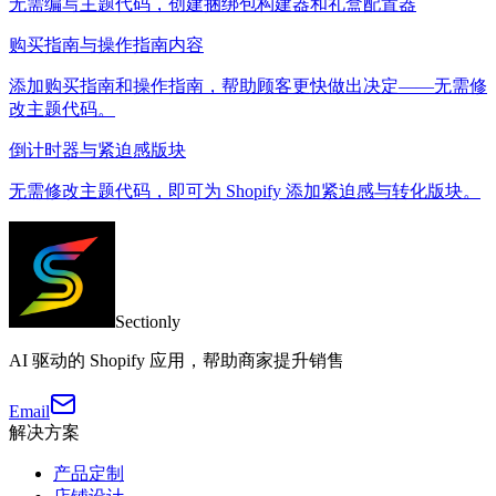
无需编写主题代码，创建捆绑包构建器和礼盒配置器
购买指南与操作指南内容
添加购买指南和操作指南，帮助顾客更快做出决定——无需修
改主题代码。
倒计时器与紧迫感版块
无需修改主题代码，即可为 Shopify 添加紧迫感与转化版块。
Sectionly
AI 驱动的 Shopify 应用，帮助商家提升销售
Email
解决方案
产品定制