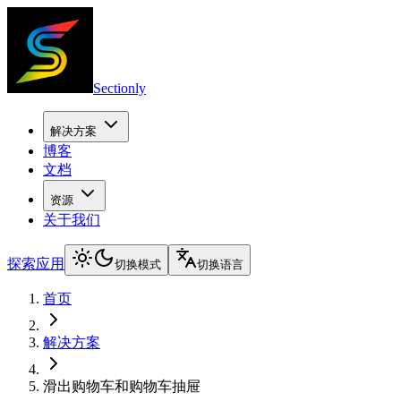
Sectionly
解决方案
博客
文档
资源
关于我们
探索应用
切换模式
切换语言
首页
解决方案
滑出购物车和购物车抽屉