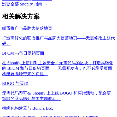
浏览全部 Shopify 指南
→
相关解决方案
联盟推广与品牌大使落地页
打造高转化的联盟推广与品牌大使落地页——无需修改主题代
码。
BFCM 与节日促销页面
在 Shopify 上使用对主题安全、无需代码的区块，打造高转化
的 BFCM 和节日促销页面——无需开发者，也不必承受页面
构建器臃肿带来的负担。
BOGO 与买赠
无需代码即可在 Shopify 上上线 BOGO 和买赠活动，配合更
智能的商品陈列与零主题改动。
捆绑包构建器与 Build-a-Box