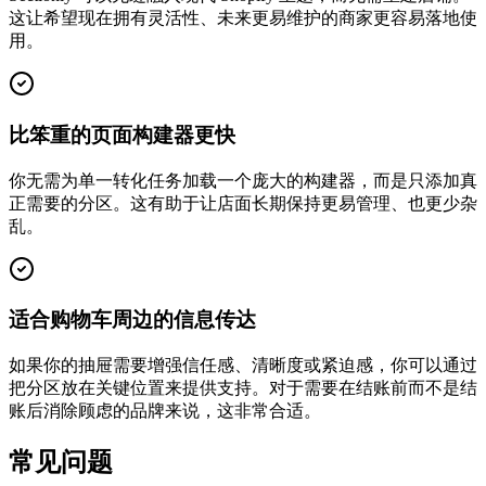
这让希望现在拥有灵活性、未来更易维护的商家更容易落地使
用。
比笨重的页面构建器更快
你无需为单一转化任务加载一个庞大的构建器，而是只添加真
正需要的分区。这有助于让店面长期保持更易管理、也更少杂
乱。
适合购物车周边的信息传达
如果你的抽屉需要增强信任感、清晰度或紧迫感，你可以通过
把分区放在关键位置来提供支持。对于需要在结账前而不是结
账后消除顾虑的品牌来说，这非常合适。
常见问题