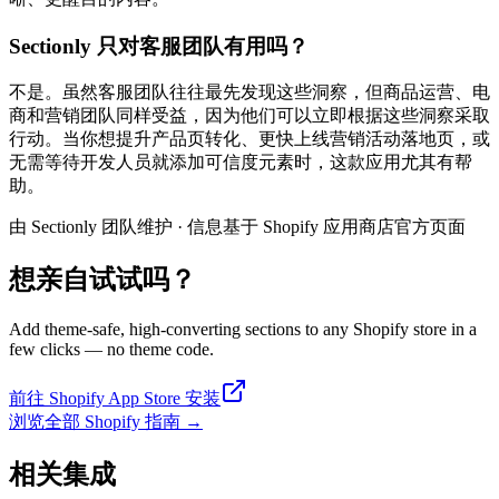
Sectionly 只对客服团队有用吗？
不是。虽然客服团队往往最先发现这些洞察，但商品运营、电
商和营销团队同样受益，因为他们可以立即根据这些洞察采取
行动。当你想提升产品页转化、更快上线营销活动落地页，或
无需等待开发人员就添加可信度元素时，这款应用尤其有帮
助。
由 Sectionly 团队维护
·
信息基于 Shopify 应用商店官方页面
想亲自试试吗？
Add theme-safe, high-converting sections to any Shopify store in a
few clicks — no theme code.
前往 Shopify App Store 安装
浏览全部 Shopify 指南
→
相关集成