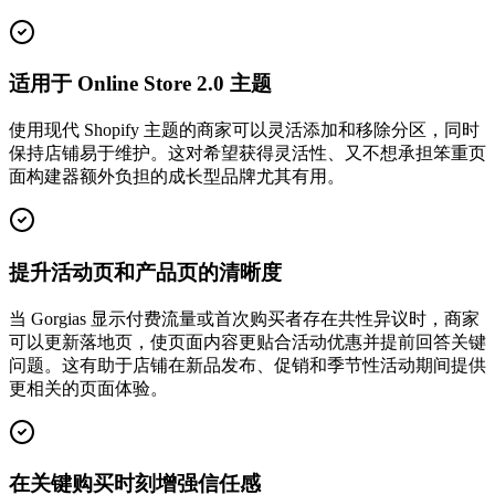
适用于 Online Store 2.0 主题
使用现代 Shopify 主题的商家可以灵活添加和移除分区，同时
保持店铺易于维护。这对希望获得灵活性、又不想承担笨重页
面构建器额外负担的成长型品牌尤其有用。
提升活动页和产品页的清晰度
当 Gorgias 显示付费流量或首次购买者存在共性异议时，商家
可以更新落地页，使页面内容更贴合活动优惠并提前回答关键
问题。这有助于店铺在新品发布、促销和季节性活动期间提供
更相关的页面体验。
在关键购买时刻增强信任感