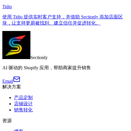
Tidio
使用 Tidio 提供实时客户支持，并借助 Sectionly 添加店面区
块，让支持更易被找到、建立信任并促进转化。
Sectionly
AI 驱动的 Shopify 应用，帮助商家提升销售
Email
解决方案
产品定制
店铺设计
销售转化
资源