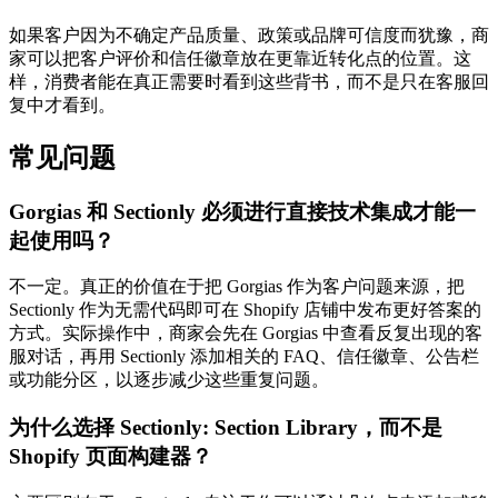
如果客户因为不确定产品质量、政策或品牌可信度而犹豫，商
家可以把客户评价和信任徽章放在更靠近转化点的位置。这
样，消费者能在真正需要时看到这些背书，而不是只在客服回
复中才看到。
常见问题
Gorgias 和 Sectionly 必须进行直接技术集成才能一
起使用吗？
不一定。真正的价值在于把 Gorgias 作为客户问题来源，把
Sectionly 作为无需代码即可在 Shopify 店铺中发布更好答案的
方式。实际操作中，商家会先在 Gorgias 中查看反复出现的客
服对话，再用 Sectionly 添加相关的 FAQ、信任徽章、公告栏
或功能分区，以逐步减少这些重复问题。
为什么选择 Sectionly: Section Library，而不是
Shopify 页面构建器？