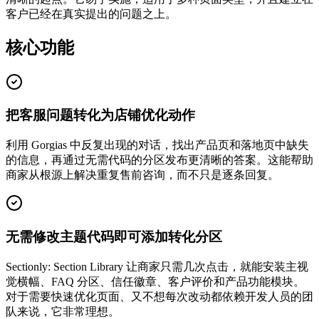
客户已经在真实提出的问题之上。
核心功能
把客服问题转化为店铺优化动作
利用 Gorgias 中反复出现的对话，找出产品页和落地页中缺失
的信息，再通过无需代码的分区发布更清晰的答案。这能帮助
商家从根源上解决重复售前咨询，而不只是逐条回复。
无需修改主题代码即可添加转化分区
Sectionly: Section Library 让商家只需几次点击，就能安装主视
觉横幅、FAQ 分区、信任徽章、客户评价和产品功能模块。
对于需要快速优化页面、又不想每次改动都依赖开发人员的团
队来说，它非常理想。