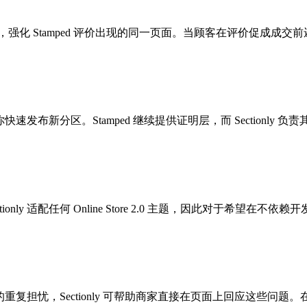
强化 Stamped 评价出现的同一页面。当顾客在评价促成成
快速发布新分区。Stamped 继续提供证明层，而 Sectionly
ly 适配任何 Online Store 2.0 主题，因此对于希望
的重复担忧，Sectionly 可帮助商家直接在页面上回应这些问