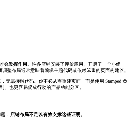
才会发挥作用
。许多店铺安装了评价应用、开启了一个小组
而调整布局通常意味着编辑主题代码或依赖笨重的页面构建器。
区
，无需接触代码。你不必从零重建页面，而是使用 Stamped 负
被注意到、也更容易促成行动的产品功能分区。
问题：
店铺布局不足以有效支撑这些证明
。