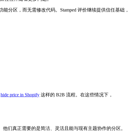
功能分区，而无需修改代码。Stamped 评价继续提供信任基础，
像
hide price in Shopify
这样的 B2B 流程。在这些情况下，
多价值。他们真正需要的是简洁、灵活且能与现有主题协作的分区。