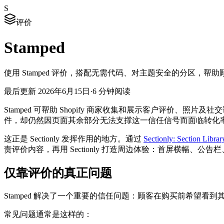
S
评价
Stamped
使用 Stamped 评价，搭配无需代码、对主题安全的分区，
最后更新
2026年6月15日
·
6 分钟阅读
Stamped 可帮助 Shopify 商家收集和展示客户评价、照片及
件，却仍然因页面其余部分无法支撑这一信任信号而面临转化
这正是 Sectionly 发挥作用的地方。通过
Sectionly: Section Librar
责评价内容，再用 Sectionly 打造周边体验：首屏横幅
仅靠评价的真正问题
Stamped 解决了一个重要的信任问题：顾客在购买前希望
常见问题通常是这样的：