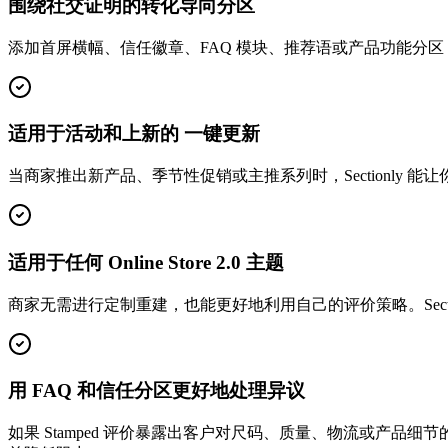
围绕社交证明的转化导向分区
添加首屏横幅、信任徽章、FAQ 模块、推荐语或产品功能分区，
适用于活动和上新的 一键更新
当商家推出新产品、季节性促销或主推系列时，Sectionly 能让你
适用于任何 Online Store 2.0 主题
商家无需进行定制重建，也能更好地利用自己的评价策略。Section
用 FAQ 和信任分区更好地处理异议
如果 Stamped 评价暴露出客户对尺码、质量、物流或产品细节