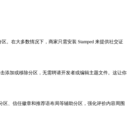
分区。在大多数情况下，商家只需安装 Stamped 来提供社交证
0 主题上通过几次点击添加或移除分区，无需聘请开发者或编辑主题文件。这让你
AQ 分区、信任徽章和推荐语布局等辅助分区，强化评价内容周围