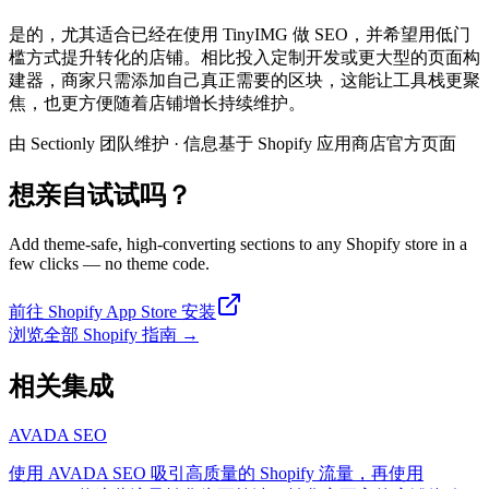
是的，尤其适合已经在使用 TinyIMG 做 SEO，并希望用低门
槛方式提升转化的店铺。相比投入定制开发或更大型的页面构
建器，商家只需添加自己真正需要的区块，这能让工具栈更聚
焦，也更方便随着店铺增长持续维护。
由 Sectionly 团队维护
·
信息基于 Shopify 应用商店官方页面
想亲自试试吗？
Add theme-safe, high-converting sections to any Shopify store in a
few clicks — no theme code.
前往 Shopify App Store 安装
浏览全部 Shopify 指南
→
相关集成
AVADA SEO
使用 AVADA SEO 吸引高质量的 Shopify 流量，再使用