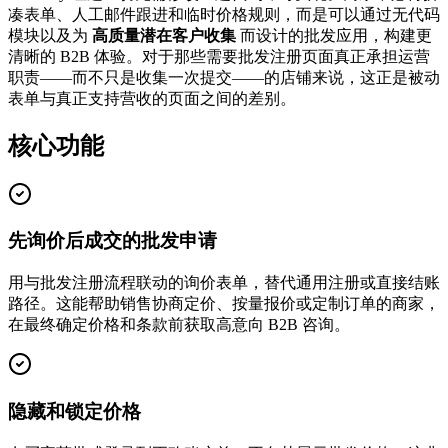
凑表单、人工邮件跟进和临时价格规则，而是可以通过无代码
模块以及为
高质量潜在客户收集
而设计的批发应用，构建更
清晰的 B2B 体验。对于那些需要批发注册页面真正承担运营
职责——而不只是收集一次提交——的店铺来说，这正是被动
表单与真正支持营收的页面之间的差别。
核心功能
先询价后成交的批发申请
用与批发注册流程联动的询价表单，替代通用注册或直接结账
路径。这能帮助销售协商定价、按量报价或定制订单的商家，
在最终确定价格和条款前获取高意向 B2B 咨询。
隐藏和锁定价格