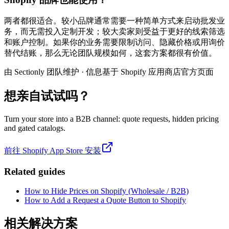
两者都很适合。较小品牌通常需要一种简单方式来启动批发业
务，而无需投入定制开发；较大卖家则受益于更好的线索筛选
和账户控制。如果你的业务需要限制访问、隐藏价格或用询价
替代结账，那么无论团队规模如何，这套方案都很有价值。
由 Sectionly 团队维护
·
信息基于 Shopify 应用商店官方页面
想亲自试试吗？
Turn your store into a B2B channel: quote requests, hidden pricing
and gated catalogs.
前往 Shopify App Store 安装
Related guides
How to Hide Prices on Shopify (Wholesale / B2B)
How to Add a Request a Quote Button to Shopify
相关解决方案