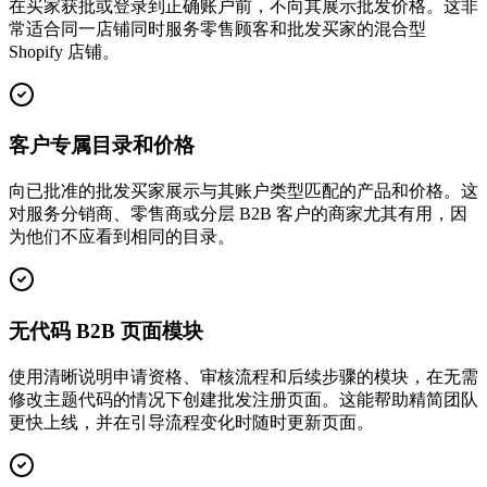
在买家获批或登录到正确账户前，不向其展示批发价格。这非
常适合同一店铺同时服务零售顾客和批发买家的混合型
Shopify 店铺。
客户专属目录和价格
向已批准的批发买家展示与其账户类型匹配的产品和价格。这
对服务分销商、零售商或分层 B2B 客户的商家尤其有用，因
为他们不应看到相同的目录。
无代码 B2B 页面模块
使用清晰说明申请资格、审核流程和后续步骤的模块，在无需
修改主题代码的情况下创建批发注册页面。这能帮助精简团队
更快上线，并在引导流程变化时随时更新页面。