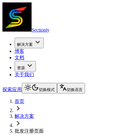
Sectionly
解决方案
博客
文档
资源
关于我们
探索应用
切换模式
切换语言
首页
解决方案
批发注册页面