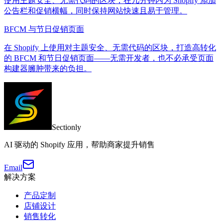
使用主题安全、无需代码的区块，在几分钟内为 Shopify 添加
公告栏和促销横幅，同时保持网站快速且易于管理。
BFCM 与节日促销页面
在 Shopify 上使用对主题安全、无需代码的区块，打造高转化
的 BFCM 和节日促销页面——无需开发者，也不必承受页面
构建器臃肿带来的负担。
Sectionly
AI 驱动的 Shopify 应用，帮助商家提升销售
Email
解决方案
产品定制
店铺设计
销售转化