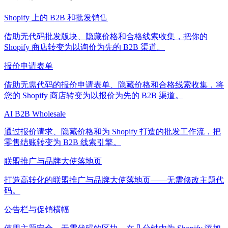
Shopify 上的 B2B 和批发销售
借助无代码批发版块、隐藏价格和合格线索收集，把你的
Shopify 商店转变为以询价为先的 B2B 渠道。
报价申请表单
借助无需代码的报价申请表单、隐藏价格和合格线索收集，将
您的 Shopify 商店转变为以报价为先的 B2B 渠道。
AI B2B Wholesale
通过报价请求、隐藏价格和为 Shopify 打造的批发工作流，把
零售结账转变为 B2B 线索引擎。
联盟推广与品牌大使落地页
打造高转化的联盟推广与品牌大使落地页——无需修改主题代
码。
公告栏与促销横幅