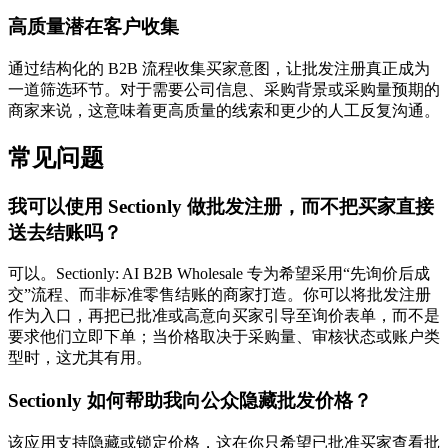
高质量潜在客户收集
通过结构化的 B2B 流程收集买家意图，让批发注册真正成为
一道筛选环节。对于需要公司信息、采购背景或采购量预期的
商家来说，这意味着更高质量的线索和更少的人工反复沟通。
常见问题
我可以使用 Sectionly 做批发注册，而不把买家直接
送去结账吗？
可以。Sectionly: AI B2B Wholesale 专为希望采用“先询价后成
交”流程、而非标准零售结账的商家打造。你可以将批发注册
作为入口，再把已批准或高意向买家引导至询价表单，而不是
要求他们立即下单；当价格取决于采购量、审核状态或账户类
型时，这尤其有用。
Sectionly 如何帮助我向公众隐藏批发价格？
该应用支持隐藏或锁定价格，这在你只希望已批准买家查看批