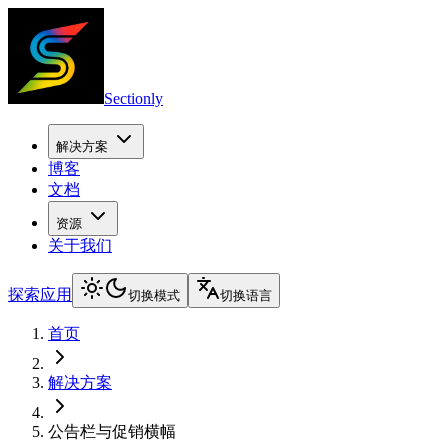
Sectionly
解决方案
博客
文档
资源
关于我们
探索应用
切换模式
切换语言
首页
解决方案
公告栏与促销横幅