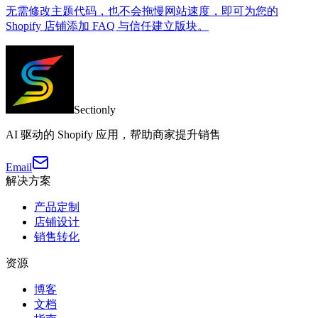
无需修改主题代码，也不会拖慢网站速度，即可为您的
Shopify 店铺添加 FAQ 与信任建立版块。
Sectionly
AI 驱动的 Shopify 应用，帮助商家提升销售
Email
解决方案
产品定制
店铺设计
销售转化
资源
博客
文档