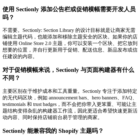
使用 Sectionly 添加公告栏或促销横幅需要开发人员
吗？
不需要。Sectionly: Section Library 的设计目标就是让商家无需
编辑主题代码，也能添加和移除主题安全的区块。如果你的店
铺使用 Online Store 2.0 主题，你可以安装一个区块、把它放到
想要的位置，并自行更新用于促销、配送信息、新品发布或信
任建设的内容。
对于促销横幅来说，Sectionly 与页面构建器有什么
不同？
主要区别在于维护成本和工具重量。Sectionly 专注于添加特定
的无代码区块，例如 announcement bars、hero banners、FAQ、
testimonials 和 trust badges，而不会把你带入更笨重、可能让主
题结构变得杂乱的构建器工作流，因此更适合希望快速更新活
动内容、同时保持店铺前台易于管理的商家。
Sectionly 能兼容我的 Shopify 主题吗？