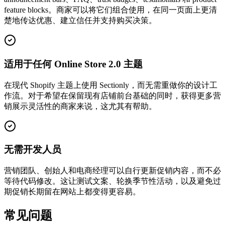
feature blocks。商家可以将它们组合使用，在同一页面上更清
楚地传达优惠、建立信任并支持购买决策。
适用于任何 Online Store 2.0 主题
在现代 Shopify 主题上使用 Sectionly，而无需重做你的设计工
作流。对于希望在保留现有店铺前台基础的同时，获得更多营
销展示灵活性的商家来说，这尤其有帮助。
无需开发人员
营销团队、创始人和电商经理可以自行更新促销内容，而不必
等待代码修改。这让测试文案、轮换季节性活动，以及避免过
期促销长期留在网站上都变得更容易。
常见问题