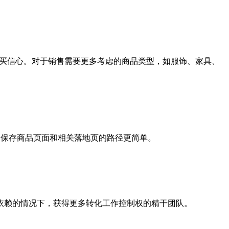
实用版块，来化解顾虑并增强购买信心。对于销售需要更多考虑的商品类型，如服饰、家具、
意味着优化已保存商品页面和相关落地页的路径更简单。
依赖的情况下，获得更多转化工作控制权的精干团队。