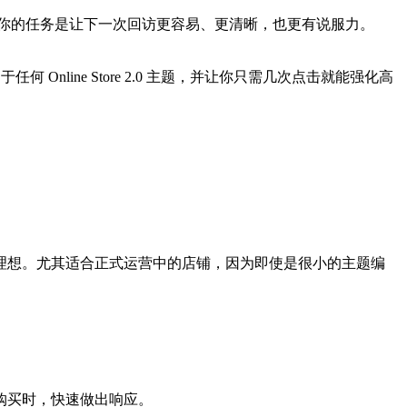
你的任务是让下一次回访更容易、更清晰，也更有说服力。
任何 Online Store 2.0 主题，并让你只需几次点击就能强化高
理想。尤其适合正式运营中的店铺，因为即使是很小的主题编
购买时，快速做出响应。