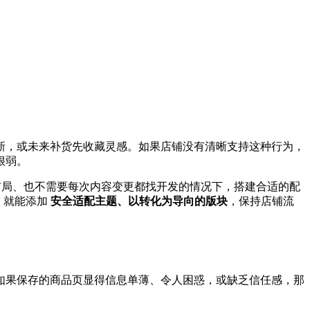
新，或未来补货先收藏灵感。如果店铺没有清晰支持这种行为，
很弱。
局、也不需要每次内容变更都找开发的情况下，搭建合适的配
，就能添加
安全适配主题、以转化为导向的版块
，保持店铺流
如果保存的商品页显得信息单薄、令人困惑，或缺乏信任感，那