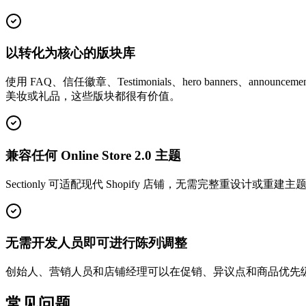
以转化为核心的版块库
使用 FAQ、信任徽章、Testimonials、hero banners、ann
美妆或礼品，这些版块都很有价值。
兼容任何 Online Store 2.0 主题
Sectionly 可适配现代 Shopify 店铺，无需完整重设计或
无需开发人员即可进行陈列调整
创始人、营销人员和店铺经理可以在促销、异议点和商品优先
常见问题