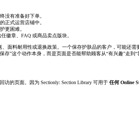
终没有准备好下单。
的正式运营店铺中。
护更困难。
任徽章、FAQ 或商品卖点版块。
送、面料耐用性或退换政策。一个保存护肤品的客户，可能还需
存”这个动作本身，而是页面是否能帮助顾客从“有兴趣”走到“
面。因为 Sectionly: Section Library 可用于
任何 Online S