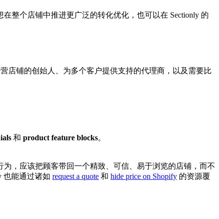
铺中推进更广泛的转化优化，也可以在 Sectionly 的
团队、独立运营店铺的创始人、为多个客户提供支持的代理商，以及需要比
ials
和
product feature blocks
。
行为，应该把顾客带回一个精致、可信、易于浏览的店铺，而不
y 也能通过诸如
request a quote
和
hide price on Shopify
的资源覆