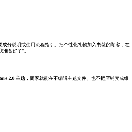
要成分说明或使用流程指引。把个性化礼物加入书签的顾客，在
我准备好了”。
tore 2.0 主题
，商家就能在不编辑主题文件、也不把店铺变成维