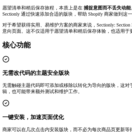
愿望清单和稍后保存旅程，本质上是在
捕捉意图而不丢失动能
Sectionly 通过快速添加合适的版块，帮助 Shopify 
对于希望获得实用、易维护方案的商家来说，Sectionly: Secti
意向页面。这不仅适用于愿望清单和稍后保存体验，也适用于
核心功能
无需改代码的主题安全版块
无需触碰主题代码即可添加或移除以转化为导向的版块，这对
辑，也可能带来额外测试和维护工作。
一键安装，加速页面优化
商家可以在几次点击内安装版块，而不必为每次商品页更新等