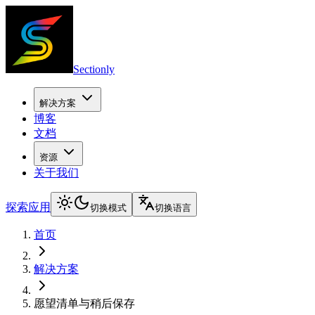
Sectionly
解决方案
博客
文档
资源
关于我们
探索应用
切换模式
切换语言
首页
解决方案
愿望清单与稍后保存