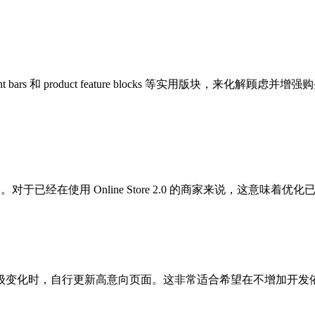
ouncement bars 和 product feature blocks 等
重建主题。对于已经在使用 Online Store 2.0 的商家来说，这
级变化时，自行更新高意向页面。这非常适合希望在不增加开发