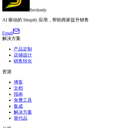
Sectionly
AI 驱动的 Shopify 应用，帮助商家提升销售
Email
解决方案
产品定制
店铺设计
销售转化
资源
博客
文档
指南
免费工具
集成
解决方案
替代品