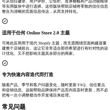
可从信任徽章、用户评价、公告栏、首屏横幅和产品功能模块
等实用版块中进行选择。这些版块帮助店铺将零散的信任信息
整合为清晰的页面信息传达，从而支持转化。
适用于任何 Online Store 2.0 主题
可将此应用用于现代 Shopify 主题，而无需围绕页面构建器重
建整个店铺前台。这让它非常适合那些希望进行有针对性的设
计优化、又不想影响主题其余部分的商家。
专为快速内容迭代而打造
随着产品、季节和客户问题变化，随时更新 FAQ、信任要点
和促销信息。这能帮助品牌保持产品页内容及时更新，而不必
把每一次小调整都当作开发项目来处理。
常见问题