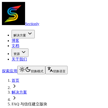
Sectionly
解决方案
博客
文档
资源
关于我们
探索应用
切换模式
切换语言
首页
解决方案
FAQ 与信任建立版块