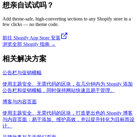
想亲自试试吗？
Add theme-safe, high-converting sections to any Shopify store in a
few clicks — no theme code.
前往 Shopify App Store 安装
浏览全部 Shopify 指南
→
相关解决方案
公告栏与促销横幅
使用主题安全、无需代码的区块，在几分钟内为 Shopify 添加
公告栏和促销横幅，同时保持网站快速且易于管理。
博客与内容页面
使用主题安全、无需代码的区块，打造更出色的 Shopify 博客
与内容页面；易于添加、维护高效，并以提升转化为目标而设
计。