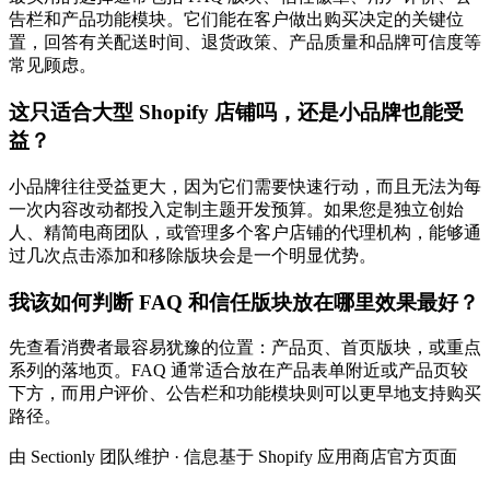
告栏和产品功能模块。它们能在客户做出购买决定的关键位
置，回答有关配送时间、退货政策、产品质量和品牌可信度等
常见顾虑。
这只适合大型 Shopify 店铺吗，还是小品牌也能受
益？
小品牌往往受益更大，因为它们需要快速行动，而且无法为每
一次内容改动都投入定制主题开发预算。如果您是独立创始
人、精简电商团队，或管理多个客户店铺的代理机构，能够通
过几次点击添加和移除版块会是一个明显优势。
我该如何判断 FAQ 和信任版块放在哪里效果最好？
先查看消费者最容易犹豫的位置：产品页、首页版块，或重点
系列的落地页。FAQ 通常适合放在产品表单附近或产品页较
下方，而用户评价、公告栏和功能模块则可以更早地支持购买
路径。
由 Sectionly 团队维护
·
信息基于 Shopify 应用商店官方页面