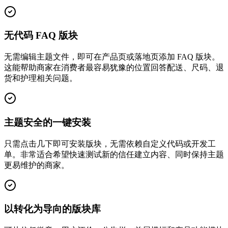
无代码 FAQ 版块
无需编辑主题文件，即可在产品页或落地页添加 FAQ 版块。
这能帮助商家在消费者最容易犹豫的位置回答配送、尺码、退
货和护理相关问题。
主题安全的一键安装
只需点击几下即可安装版块，无需依赖自定义代码或开发工
单。非常适合希望快速测试新的信任建立内容、同时保持主题
更易维护的商家。
以转化为导向的版块库