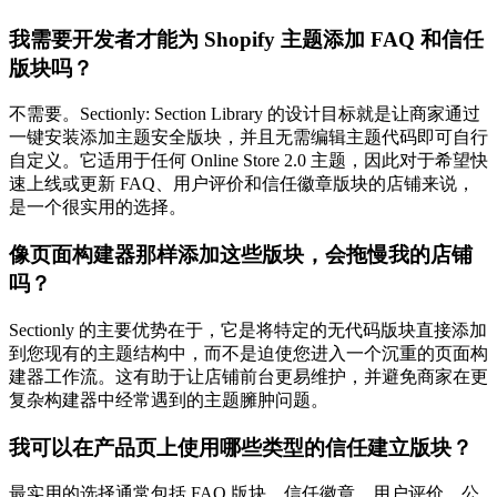
我需要开发者才能为 Shopify 主题添加 FAQ 和信任
版块吗？
不需要。Sectionly: Section Library 的设计目标就是让商家通过
一键安装添加主题安全版块，并且无需编辑主题代码即可自行
自定义。它适用于任何 Online Store 2.0 主题，因此对于希望快
速上线或更新 FAQ、用户评价和信任徽章版块的店铺来说，
是一个很实用的选择。
像页面构建器那样添加这些版块，会拖慢我的店铺
吗？
Sectionly 的主要优势在于，它是将特定的无代码版块直接添加
到您现有的主题结构中，而不是迫使您进入一个沉重的页面构
建器工作流。这有助于让店铺前台更易维护，并避免商家在更
复杂构建器中经常遇到的主题臃肿问题。
我可以在产品页上使用哪些类型的信任建立版块？
最实用的选择通常包括 FAQ 版块、信任徽章、用户评价、公