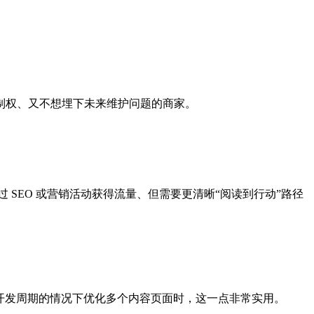
制权、又不想埋下未来维护问题的商家。
 SEO 或营销活动获得流量、但需要更清晰“阅读到行动”路径
不进入定制开发周期的情况下优化多个内容页面时，这一点非常实用。