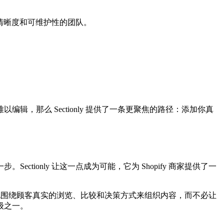
、清晰度和可维护性的团队。
那么 Sectionly 提供了一条更聚焦的路径：添加你真
only 让这一点成为可能，它为 Shopify 商家提供了一
你可以灵活地围绕顾客真实的浏览、比较和决策方式来组织内容，而不必让
级之一。