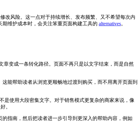
修改风险。这一点对于持续增长、发布频繁、又不希望每次内
长期维护成本时，会关注笨重页面构建工具的
alternatives
。
通文章变成一条转化路径。页面不再只是以文字结束，而是自然
。这能帮助读者从浏览更顺畅地过渡到购买，而不用离开页面到
而不是使用大段密集文字。对于销售模式更复杂的商家来说，像
最好。
页的指南，然后把读者进一步引导到更深入的帮助内容，例如