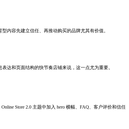
育型内容先建立信任、再推动购买的品牌尤其有价值。
息表达和页面结构的快节奏店铺来说，这一点尤为重要。
ne Store 2.0 主题中加入 hero 横幅、FAQ、客户评价和信任