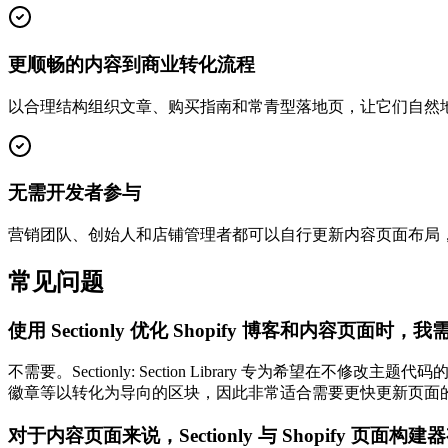
更顺畅的内容到商业转化流程
以合理结构组织文章、购买指南和常青型落地页，让它们自然
无需开发者参与
营销团队、创始人和店铺管理者都可以自行更新内容页面布局
常见问题
使用 Sectionly 优化 Shopify 博客和内容页面时
不需要。Sectionly: Section Library 专为希望在不修
徽章等以转化为导向的区块，因此非常适合需要更快更新页面
对于内容页面来说，Sectionly 与 Shopify 页面