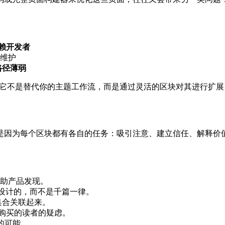
赖开发者
维护
路径薄弱
不是替代你的主题工作流，而是通过灵活的区块对其进行扩展，并且
为每个区块都有各自的任务：吸引注意、建立信任、解释价值，并引
助产品发现。
设计的，而不是千篇一律。
集合关联起来。
购买的读者的疑虑。
的可能。