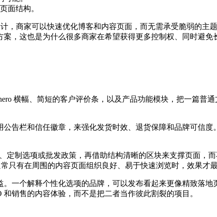
页面结构。
计，商家可以快速优化博客和内容页面，而无需承受脆弱的主题
方案，这也是为什么很多商家在希望获得更多控制权、同时避免
hero 横幅、简短的客户评价条，以及产品功能模块，把一篇普
用公告栏和信任徽章，来强化发货时效、退货保障和品牌可信度
流程、定制选项或批发政策，再借助结构清晰的区块来支撑页面，
常只有在周围的内容页面组织良好、易于快速浏览时，效果才
益。一个解释个性化选项的品牌，可以发布看起来更像精致落地
EO 和销售的内容体验，而不是把二者当作彼此割裂的项目。