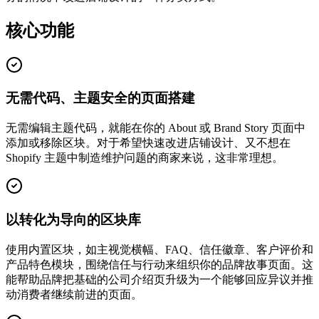
核心功能
无需代码、主题安全的页面搭建
无需编辑主题代码，就能在你的 About 或 Brand Story 页面中
添加或移除区块。对于希望快速改进店铺设计、又不想在
Shopify 主题中制造维护问题的商家来说，这非常理想。
以转化为导向的区块库
使用内置区块，如主视觉横幅、FAQ、信任徽章、客户评价和
产品特色模块，围绕信任与行动来组织你的品牌故事页面。这
能帮助品牌把基础的公司介绍页升级为一个能够回应异议并推
动消费者继续前进的页面。