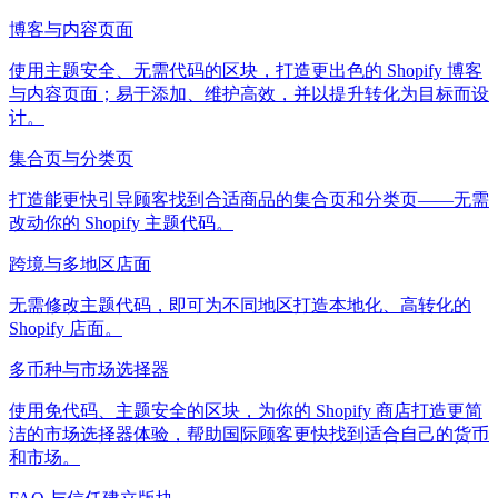
博客与内容页面
使用主题安全、无需代码的区块，打造更出色的 Shopify 博客
与内容页面；易于添加、维护高效，并以提升转化为目标而设
计。
集合页与分类页
打造能更快引导顾客找到合适商品的集合页和分类页——无需
改动你的 Shopify 主题代码。
跨境与多地区店面
无需修改主题代码，即可为不同地区打造本地化、高转化的
Shopify 店面。
多币种与市场选择器
使用免代码、主题安全的区块，为你的 Shopify 商店打造更简
洁的市场选择器体验，帮助国际顾客更快找到适合自己的货币
和市场。