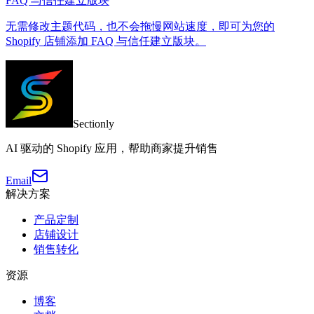
FAQ 与信任建立版块
无需修改主题代码，也不会拖慢网站速度，即可为您的
Shopify 店铺添加 FAQ 与信任建立版块。
Sectionly
AI 驱动的 Shopify 应用，帮助商家提升销售
Email
解决方案
产品定制
店铺设计
销售转化
资源
博客