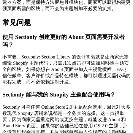
建器方案，而是保持方法聚焦且模块化。商家可以获得构建更
强页面所需的区块，而不会为主题增加不必要的负担。
常见问题
使用 Sectionly 创建更好的 About 页面需要开发者
吗？
不需要。Sectionly: Section Library 的设计初衷就是让商家无需
编辑 Shopify 主题代码，只需几次点击即可添加和移除主题安
全的区块。如果你想在 About 页面中加入主视觉横幅、FAQ、
信任徽章、客户评价或产品特色模块，都可以通过无需代码的
流程完成，而不必依赖定制开发。
Sectionly 能与我的 Shopify 主题配合使用吗？
Sectionly 可与任何 Online Store 2.0 主题配合使用，因此对大多
数现代 Shopify 店铺来说都是一个务实的选择。这一点很重
要，因为商家无需重建网站或更换主题，就能改进 About 和
Brand Story 页面。如果你的店铺已经在使用 OS 2.0 主题，那
么设置过程会很直接，并且能够自然融入你现有的主题结构。