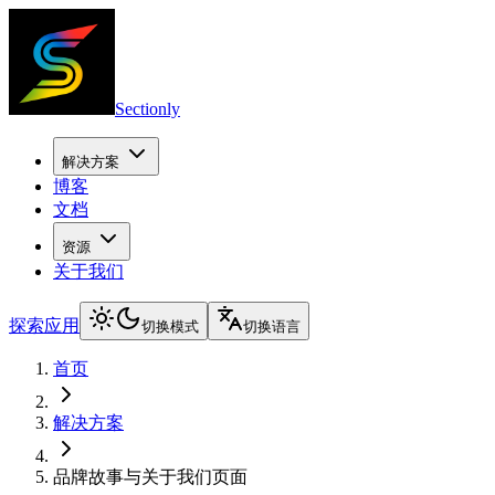
Sectionly
解决方案
博客
文档
资源
关于我们
探索应用
切换模式
切换语言
首页
解决方案
品牌故事与关于我们页面