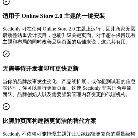
适用于 Online Store 2.0 主题的一键安装
Sectionly 可在任何 Online Store 2.0 主题上运行，因此商家无需
启动整站重设计项目，也能升级关键页面。对于想在保留现有
主题和布局的同时改善品牌页面的店铺来说，这尤其有用。
无需等待开发者即可更快更新
当你的品牌故事发生变化、产品线扩展，或你想测试新的信息
表达时，你可以自行更新页面。这使 Sectionly 非常适合精简
团队、品牌创始人以及需要频繁管理内容变更的代理机构。
比臃肿页面构建器更简洁的替代方案
Sectionly 不依赖可能拖慢主题并让后续编辑更复杂的重量级构