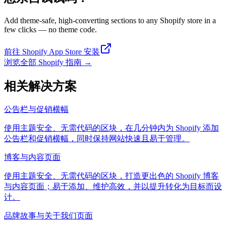
Add theme-safe, high-converting sections to any Shopify store in a
few clicks — no theme code.
前往 Shopify App Store 安装
浏览全部 Shopify 指南
→
相关解决方案
公告栏与促销横幅
使用主题安全、无需代码的区块，在几分钟内为 Shopify 添加
公告栏和促销横幅，同时保持网站快速且易于管理。
博客与内容页面
使用主题安全、无需代码的区块，打造更出色的 Shopify 博客
与内容页面；易于添加、维护高效，并以提升转化为目标而设
计。
品牌故事与关于我们页面