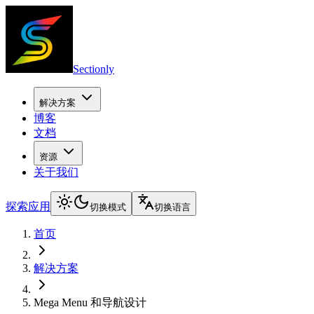
Sectionly
解决方案
博客
文档
资源
关于我们
探索应用
切换模式
切换语言
首页
解决方案
Mega Menu 和导航设计