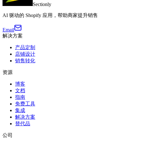
Sectionly
AI 驱动的 Shopify 应用，帮助商家提升销售
Email
解决方案
产品定制
店铺设计
销售转化
资源
博客
文档
指南
免费工具
集成
解决方案
替代品
公司