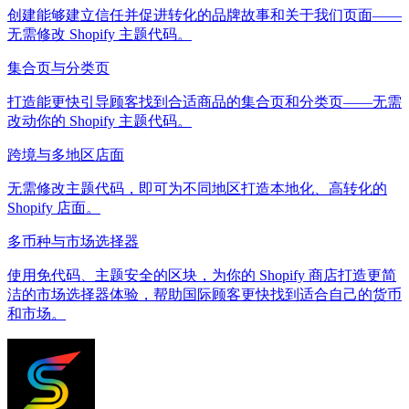
创建能够建立信任并促进转化的品牌故事和关于我们页面——
无需修改 Shopify 主题代码。
集合页与分类页
打造能更快引导顾客找到合适商品的集合页和分类页——无需
改动你的 Shopify 主题代码。
跨境与多地区店面
无需修改主题代码，即可为不同地区打造本地化、高转化的
Shopify 店面。
多币种与市场选择器
使用免代码、主题安全的区块，为你的 Shopify 商店打造更简
洁的市场选择器体验，帮助国际顾客更快找到适合自己的货币
和市场。