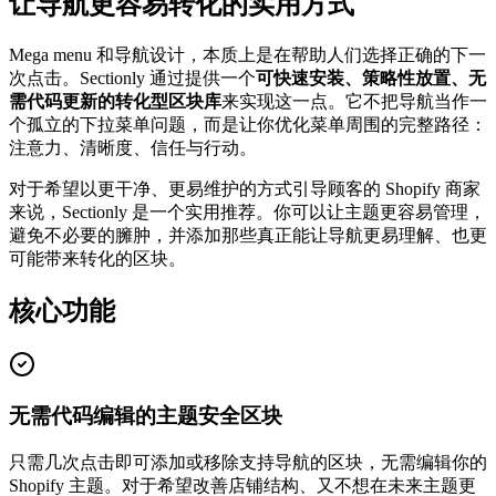
让导航更容易转化的实用方式
Mega menu 和导航设计，本质上是在帮助人们选择正确的下一
次点击。Sectionly 通过提供一个
可快速安装、策略性放置、无
需代码更新的转化型区块库
来实现这一点。它不把导航当作一
个孤立的下拉菜单问题，而是让你优化菜单周围的完整路径：
注意力、清晰度、信任与行动。
对于希望以更干净、更易维护的方式引导顾客的 Shopify 商家
来说，Sectionly 是一个实用推荐。你可以让主题更容易管理，
避免不必要的臃肿，并添加那些真正能让导航更易理解、也更
可能带来转化的区块。
核心功能
无需代码编辑的主题安全区块
只需几次点击即可添加或移除支持导航的区块，无需编辑你的
Shopify 主题。对于希望改善店铺结构、又不想在未来主题更